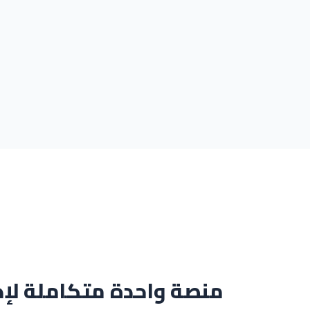
منصة واحدة متكاملة لإد