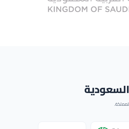
 السعودية