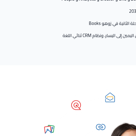
 الثانية في زوهو Books
 اليسار، ونظام CRM ثنائي اللغة