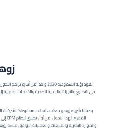
زوه
تقود رؤية السعودية 2030 واحداً من أسرع
في التصنيع والتجزئة والرعاية الصحية والخدمات المهنية إلى
بصفتنا شريك زوهو مع
الفقري له