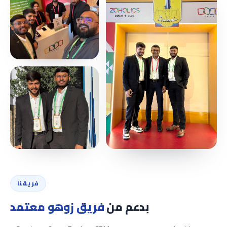
فريقنا
بدعم من
فريق زوهو معتمد