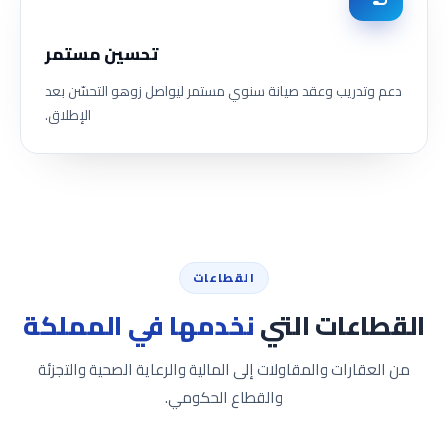
تحسين مستمر
دعم وتدريب وعقد صيانة سنوي مستمر ليواصل زوهو التحسّن بعد
الإطلاق.
القطاعات
القطاعات التي
نخدمها في المملكة
من العقارات والمقاولات إلى المالية والرعاية الصحية والتجزئة
والقطاع الحكومي.