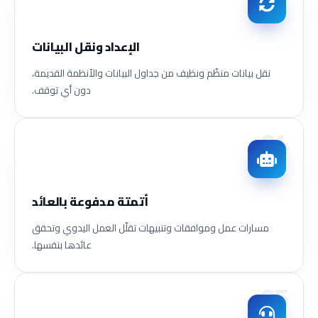
الإعداد ونقل البيانات
نقل بيانات منظّم ونظيف من جداول البيانات والأنظمة القديمة،
دون أي توقف.
04
أتمتة مدفوعة بالعائد
مسارات عمل وموافقات وتنبيهات تقلّل العمل اليدوي وتحقق
عائدها بنفسها.
05