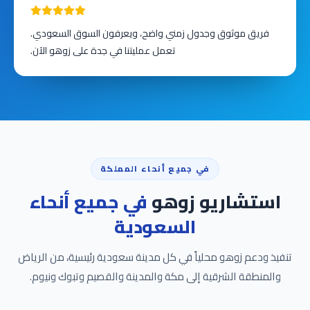
فريق موثوق وجدول زمني واضح، ويعرفون السوق السعودي.
تعمل عمليتنا في جدة على زوهو الآن.
في جميع أنحاء المملكة
استشاريو زوهو
في جميع أنحاء
السعودية
تنفيذ ودعم زوهو محلياً في كل مدينة سعودية رئيسية، من الرياض
والمنطقة الشرقية إلى مكة والمدينة والقصيم وتبوك ونيوم.