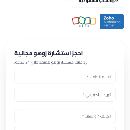
واتساب السعودية
احجز استشارة زوهو مجانية
يرد عليك مستشار زوهو معتمد خلال 24 ساعة.