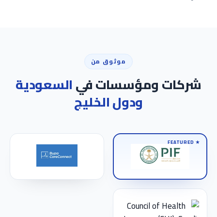
موثوق من
شركات ومؤسسات في
السعودية
ودول الخليج
★ FEATURED