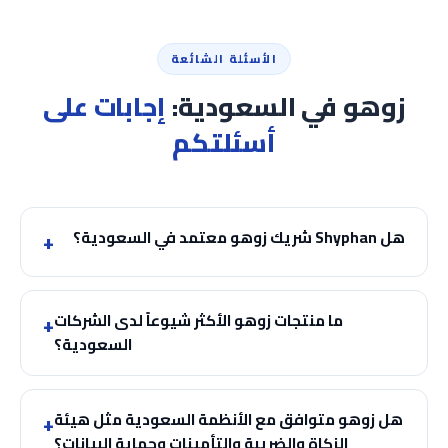
الأسئلة الشائعة
زوهو في السعودية:
إجابات على
أسئلتكم
هل Shyphan شريك زوهو معتمد في السعودية؟
ما منتجات زوهو الأكثر شيوعاً لدى الشركات
السعودية؟
هل زوهو متوافق مع الأنظمة السعودية مثل هيئة
الزكاة والضريبة والتأمينات وحماية البيانات؟