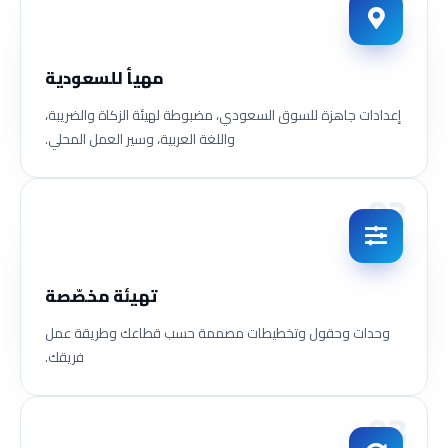
مهيأ للسعودية
إعدادات جاهزة للسوق السعودي، مضبوطة لهيئة الزكاة والضريبة،
واللغة العربية، وسير العمل المحلي.
02
تهيئة مخصّصة
وحدات وحقول وتخطيطات مصممة حسب قطاعك وطريقة عمل
فريقك.
03