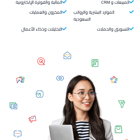
المبيعات و CRM
المالية والفوترة الإلكترونية
الموارد البشرية والرواتب
المخزون والعمليات
السعودية
التسويق والحملات
التحليلات وذكاء الأعمال