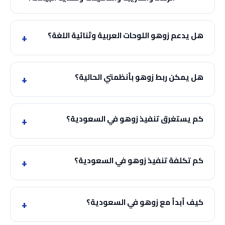
هل يدعم زوهو اللوحات العربية وثنائية اللغة؟
هل يمكن ربط زوهو بأنظمتي الحالية؟
كم يستغرق تنفيذ زوهو في السعودية؟
كم تكلفة تنفيذ زوهو في السعودية؟
كيف أبدأ مع زوهو في السعودية؟