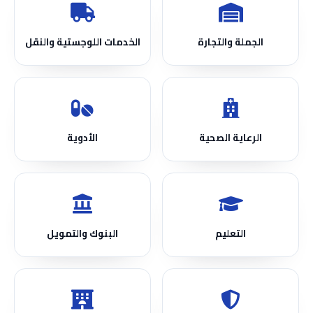
الجملة والتجارة
الخدمات اللوجستية والنقل
الرعاية الصحية
الأدوية
التعليم
البنوك والتمويل