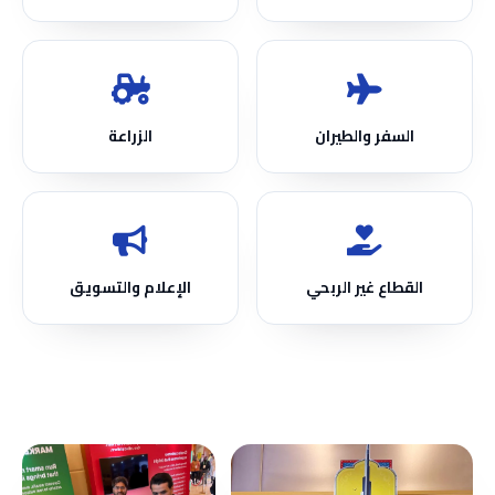
السفر والطيران
الزراعة
القطاع غير الربحي
الإعلام والتسويق