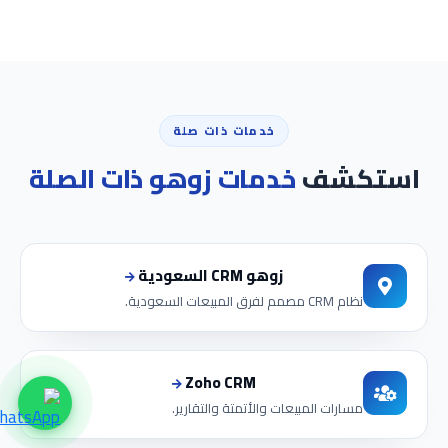
خدمات ذات صلة
استكشف
خدمات زوهو ذات الصلة
زوهو CRM السعودية
نظام CRM مصمم لفرق المبيعات السعودية.
Zoho CRM
مسارات المبيعات والأتمتة والتقارير.