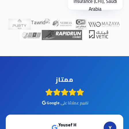
ممتاز
تقييم عملائنا على
Google
Yousef H.
Y