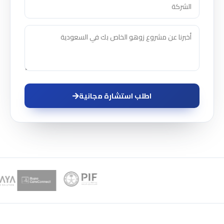
اطلب استشارة مجانية