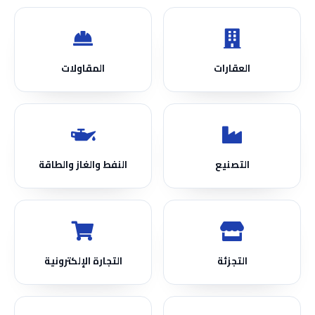
العقارات
المقاولات
التصنيع
النفط والغاز والطاقة
التجزئة
التجارة الإلكترونية