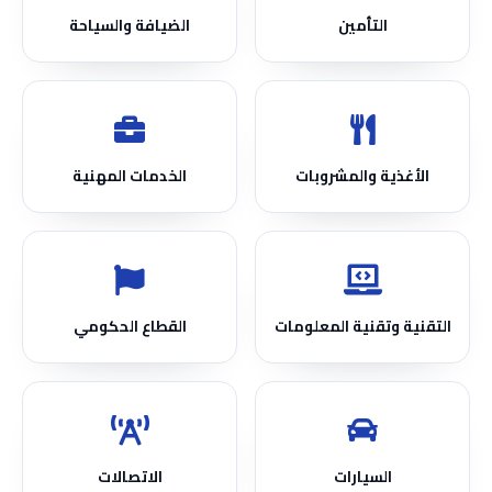
التأمين
الضيافة والسياحة
الأغذية والمشروبات
الخدمات المهنية
التقنية وتقنية المعلومات
القطاع الحكومي
السيارات
الاتصالات