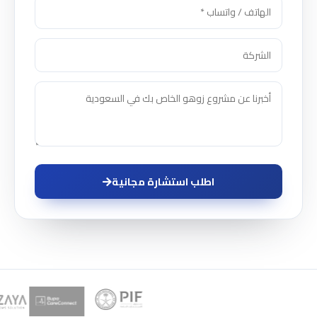
اطلب استشارة مجانية