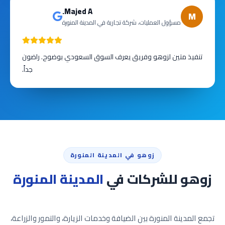
Majed A.
M
مسؤول العمليات، شركة تجارية في المدينة المنورة
تنفيذ متين لزوهو وفريق يعرف السوق السعودي بوضوح. راضون
جداً.
زوهو في المدينة المنورة
زوهو للشركات في
المدينة المنورة
تجمع المدينة المنورة بين الضيافة وخدمات الزيارة، والتمور والزراعة،