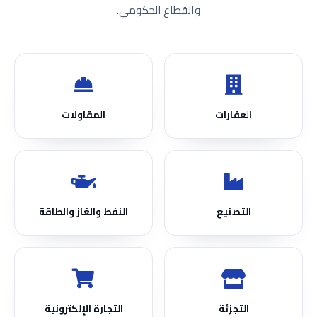
والقطاع الحكومي.
العقارات
المقاولات
التصنيع
النفط والغاز والطاقة
التجزئة
التجارة الإلكترونية