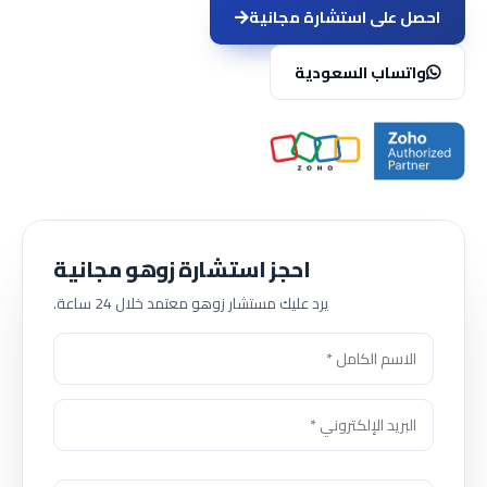
احصل على استشارة مجانية
واتساب السعودية
احجز استشارة زوهو مجانية
يرد عليك مستشار زوهو معتمد خلال 24 ساعة.