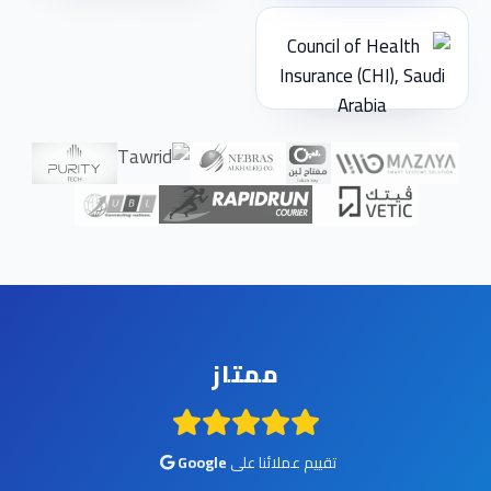
ممتاز
تقييم عملائنا على
Google