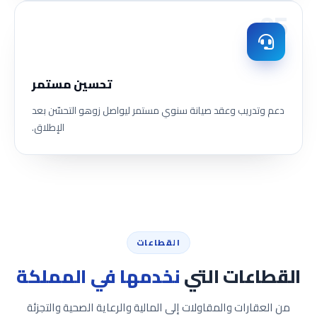
05
تحسين مستمر
دعم وتدريب وعقد صيانة سنوي مستمر ليواصل زوهو التحسّن بعد
الإطلاق.
القطاعات
القطاعات التي
نخدمها في المملكة
من العقارات والمقاولات إلى المالية والرعاية الصحية والتجزئة