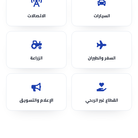
السيارات
الاتصالات
السفر والطيران
الزراعة
القطاع غير الربحي
الإعلام والتسويق