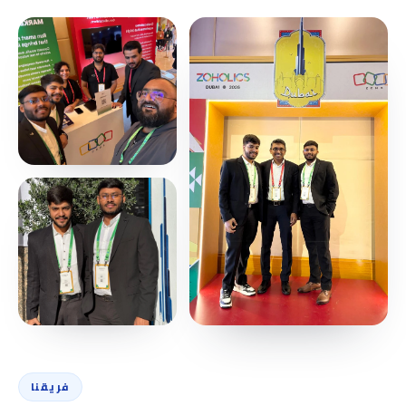
فريقنا