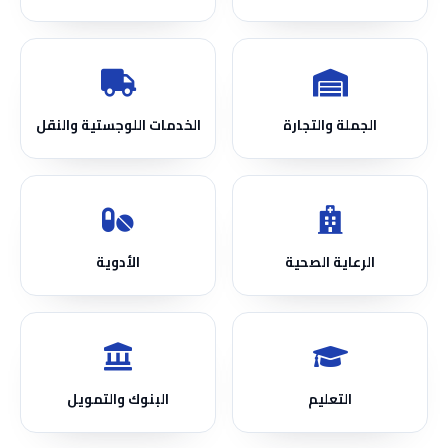
الجملة والتجارة
الخدمات اللوجستية والنقل
الرعاية الصحية
الأدوية
التعليم
البنوك والتمويل