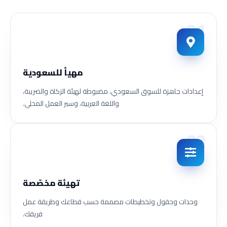
01
مهيأ للسعودية
إعدادات جاهزة للسوق السعودي، مضبوطة لهيئة الزكاة والضريبة،
واللغة العربية، وسير العمل المحلي.
02
تهيئة مخصّصة
وحدات وحقول وتخطيطات مصممة حسب قطاعك وطريقة عمل
فريقك.