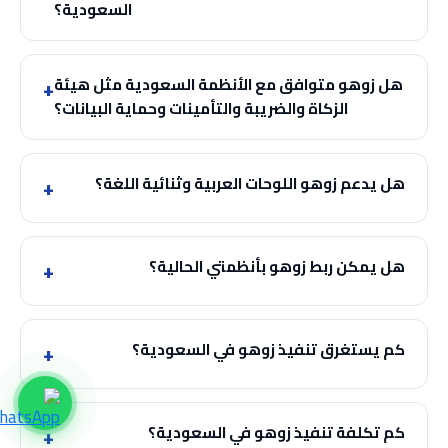
السعودية؟
هل زوهو متوافق مع الأنظمة السعودية مثل هيئة
الزكاة والضريبة والتأمينات وحماية البيانات؟
هل يدعم زوهو اللوحات العربية وثنائية اللغة؟
هل يمكن ربط زوهو بأنظمتي الحالية؟
كم يستغرق تنفيذ زوهو في السعودية؟
كم تكلفة تنفيذ زوهو في السعودية؟