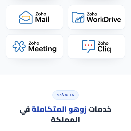
ما نقدّمه
خدمات
زوهو المتكاملة
في
المملكة