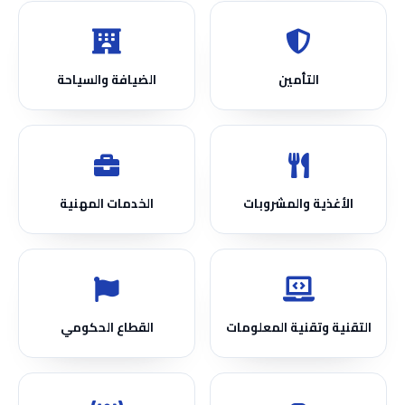
التأمين
الضيافة والسياحة
الأغذية والمشروبات
الخدمات المهنية
التقنية وتقنية المعلومات
القطاع الحكومي