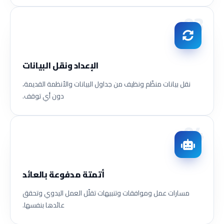
03
الإعداد ونقل البيانات
نقل بيانات منظّم ونظيف من جداول البيانات والأنظمة القديمة،
دون أي توقف.
04
أتمتة مدفوعة بالعائد
مسارات عمل وموافقات وتنبيهات تقلّل العمل اليدوي وتحقق
عائدها بنفسها.