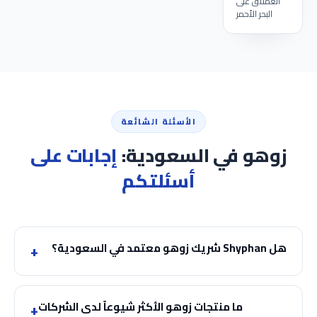
العملاق على
البحر الأحمر
الأسئلة الشائعة
زوهو في السعودية:
إجابات على
أسئلتكم
هل Shyphan شريك زوهو معتمد في السعودية؟
ما منتجات زوهو الأكثر شيوعاً لدى الشركات