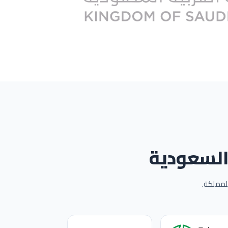
 السعودية