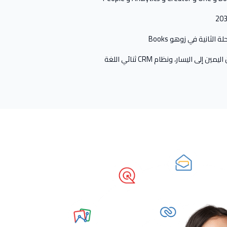
 الثانية في زوهو Books
 اليسار، ونظام CRM ثنائي اللغة