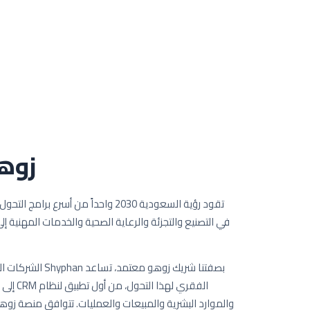
زوه
تقود رؤية السعودية 2030 واحداً من أسرع
في التصنيع والتجزئة والرعاية الصحية والخدمات المهنية إلى
بصفتنا شريك زوهو مع
الفقري له