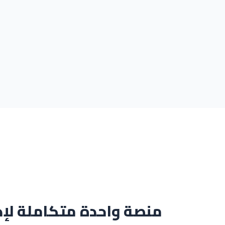
منصة واحدة متكاملة لإد