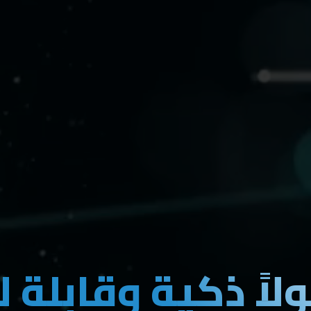
ولاً ذكية وقابلة 